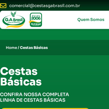
comercial@cestasgabrasil.com.br
Quem Somos
Home /
Cestas Básicas
Cestas
Básicas
CONFIRA NOSSA COMPLETA
LINHA DE CESTAS BÁSICAS