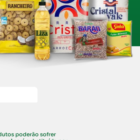
dutos poderão sofrer