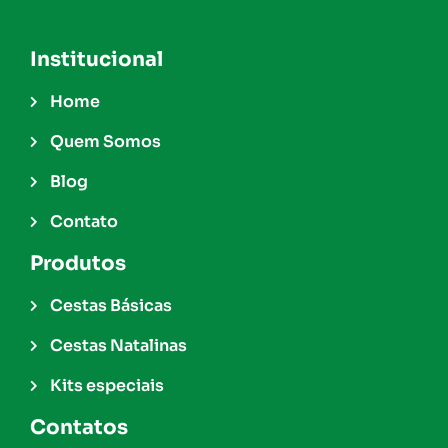
Institucional
Home
Quem Somos
Blog
Contato
Produtos
Cestas Básicas
Cestas Natalinas
Kits especiais
Contatos