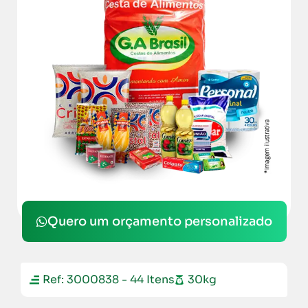
Quero um orçamento personalizado
Ref: 3000838 - 44 Itens
30kg