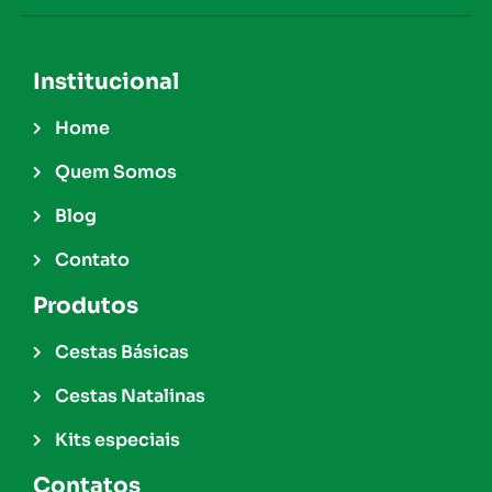
Institucional
Home
Quem Somos
Blog
Contato
Produtos
Cestas Básicas
Cestas Natalinas
Kits especiais
Contatos