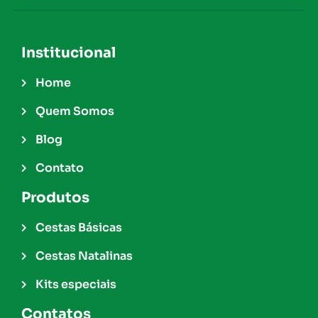
Institucional
Home
Quem Somos
Blog
Contato
Produtos
Cestas Básicas
Cestas Natalinas
Kits especiais
Contatos