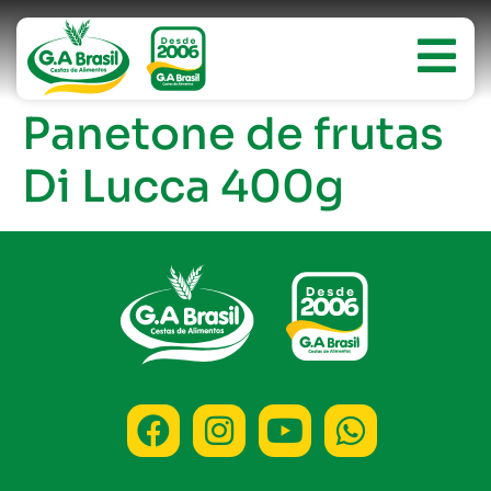
Panetone de frutas
Di Lucca 400g