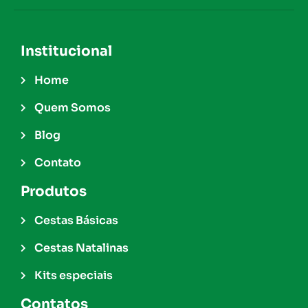
Institucional
Home
Quem Somos
Blog
Contato
Produtos
Cestas Básicas
Cestas Natalinas
Kits especiais
Contatos