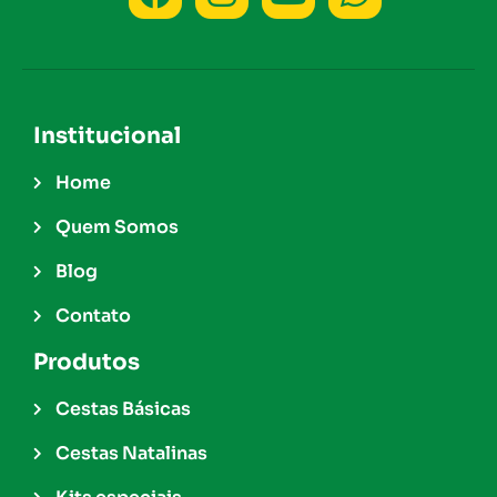
Institucional
Home
Quem Somos
Blog
Contato
Produtos
Cestas Básicas
Cestas Natalinas