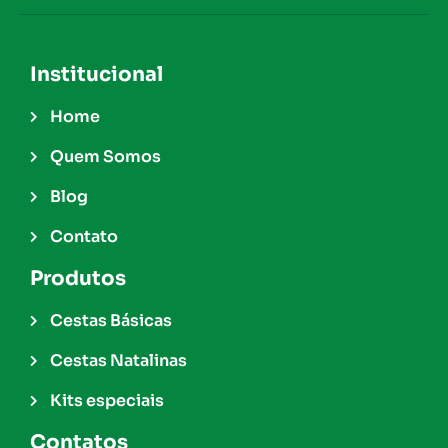
Institucional
Home
Quem Somos
Blog
Contato
Produtos
Cestas Básicas
Cestas Natalinas
Kits especiais
Contatos