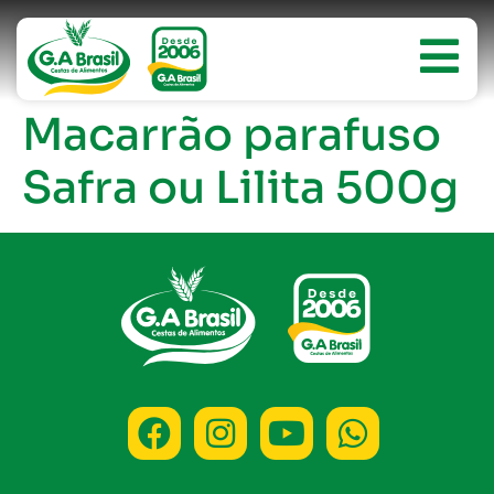
Macarrão parafuso
Safra ou Lilita 500g