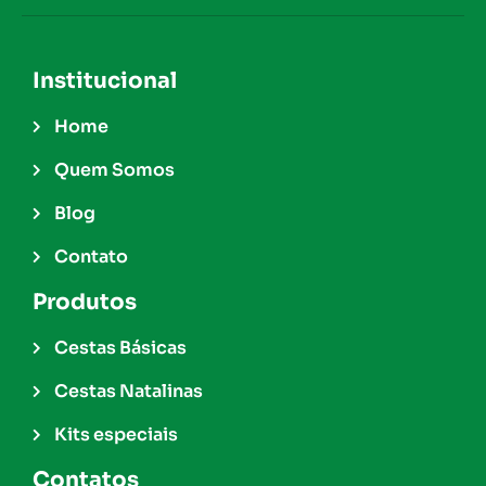
Institucional
Home
Quem Somos
Blog
Contato
Produtos
Cestas Básicas
Cestas Natalinas
Kits especiais
Contatos