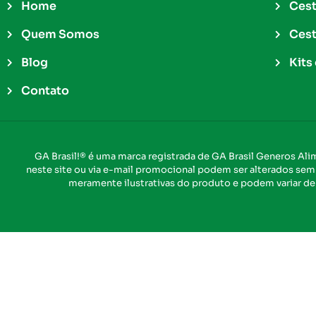
Home
Cest
Quem Somos
Cest
Blog
Kits
Contato
GA Brasil!® é uma marca registrada de GA Brasil Generos Al
neste site ou via e-mail promocional podem ser alterados sem p
meramente ilustrativas do produto e podem variar de