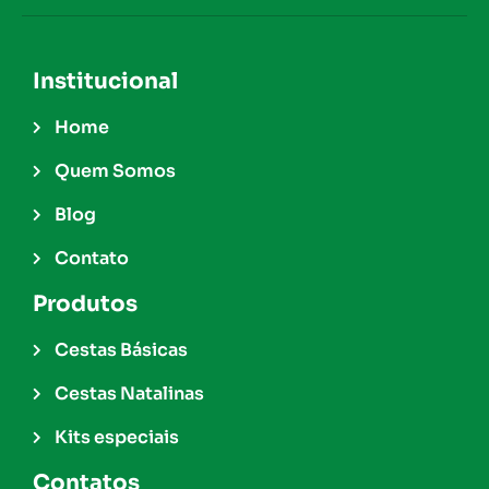
Institucional
Home
Quem Somos
Blog
Contato
Produtos
Cestas Básicas
Cestas Natalinas
Kits especiais
Contatos