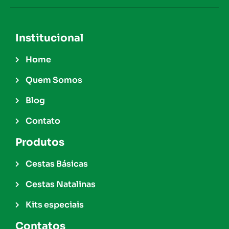
Institucional
Home
Quem Somos
Blog
Contato
Produtos
Cestas Básicas
Cestas Natalinas
Kits especiais
Contatos