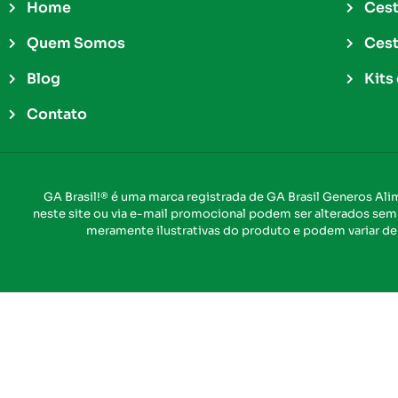
Home
Cest
Quem Somos
Cest
Blog
Kits
Contato
GA Brasil!® é uma marca registrada de GA Brasil Generos Al
neste site ou via e-mail promocional podem ser alterados sem p
meramente ilustrativas do produto e podem variar de