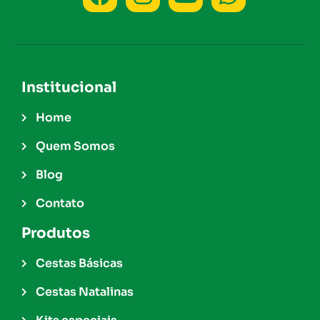
Institucional
Home
Quem Somos
Blog
Contato
Produtos
Cestas Básicas
Cestas Natalinas