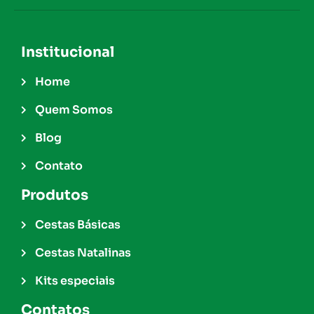
Institucional
Home
Quem Somos
Blog
Contato
Produtos
Cestas Básicas
Cestas Natalinas
Kits especiais
Contatos