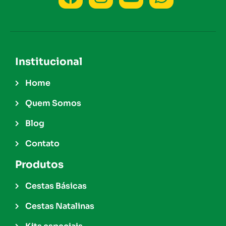
Institucional
Home
Quem Somos
Blog
Contato
Produtos
Cestas Básicas
Cestas Natalinas