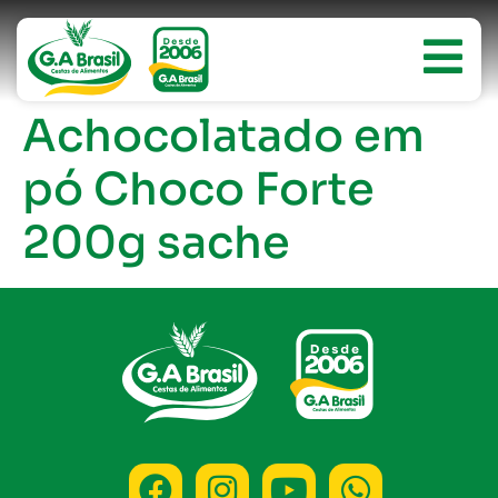
Achocolatado em
pó Choco Forte
200g sache