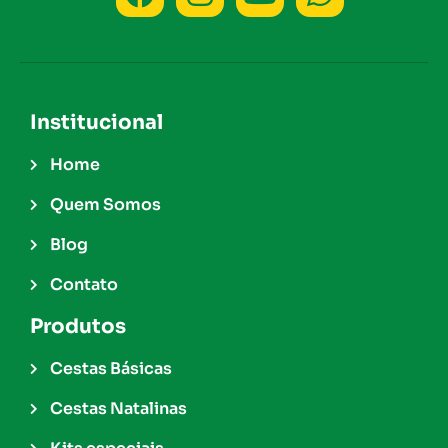
Institucional
Home
Quem Somos
Blog
Contato
Produtos
Cestas Básicas
Cestas Natalinas