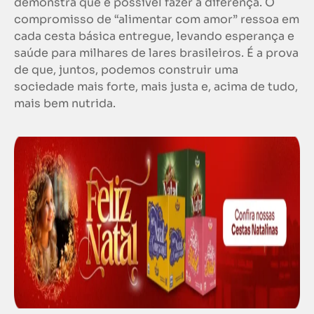
demonstra que é possível fazer a diferença. O
compromisso de “alimentar com amor” ressoa em
cada cesta básica entregue, levando esperança e
saúde para milhares de lares brasileiros. É a prova
de que, juntos, podemos construir uma
sociedade mais forte, mais justa e, acima de tudo,
mais bem nutrida.