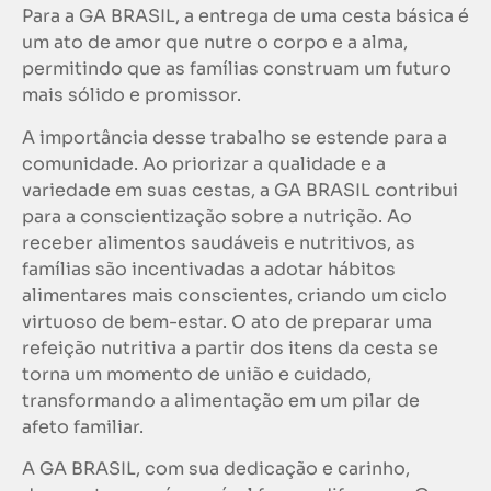
Para a GA BRASIL, a entrega de uma cesta básica é
um ato de amor que nutre o corpo e a alma,
permitindo que as famílias construam um futuro
mais sólido e promissor.
A importância desse trabalho se estende para a
comunidade. Ao priorizar a qualidade e a
variedade em suas cestas, a GA BRASIL contribui
para a conscientização sobre a nutrição. Ao
receber alimentos saudáveis e nutritivos, as
famílias são incentivadas a adotar hábitos
alimentares mais conscientes, criando um ciclo
virtuoso de bem-estar. O ato de preparar uma
refeição nutritiva a partir dos itens da cesta se
torna um momento de união e cuidado,
transformando a alimentação em um pilar de
afeto familiar.
A GA BRASIL, com sua dedicação e carinho,