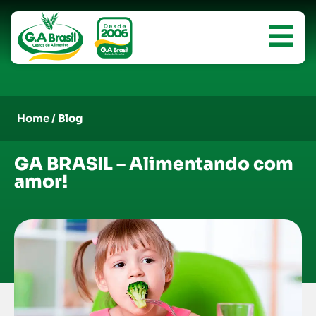
Home /
Blog
GA BRASIL – Alimentando com
amor!