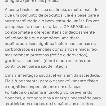
chegue a quem mais precisa.
A cesta básica, em sua essência, é muito mais do
que um conjunto de produtos. Ela é a base para a
sustentabilidade e o bem-estar de um lar. Em vez
de apenas fornecer calorias, a GA BRASIL se
compromete a oferecer itens cuidadosamente
selecionados que compõem uma dieta
equilibrada. Isso significa incluir não apenas os
carboidratos essenciais como arroz e macarrão,
mas também proteínas (feijão e derivados),
gorduras saudáveis (óleo) e outros itens que
contribuem para a saúde integral.
Uma alimentação saudável vai além da saciedade.
Ela é fundamental para o desenvolvimento físico
e cognitivo, especialmente em crianças.
Fortalece o sistema imunológico, prevenindo
doenças, e proporciona a energia necessária para
as atividades diárias, do trabalho aos estudos.