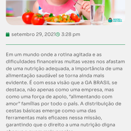
setembro 29, 2021
3:28 pm
Em um mundo onde a rotina agitada e as
dificuldades financeiras muitas vezes nos afastam
de uma nutrição adequada, a importância de uma
alimentação saudável se torna ainda mais
evidente. É com essa visão que a GA BRASIL se
destaca, não apenas como uma empresa, mas
como uma força de apoio, “alimentando com
amor” famílias por todo o país. A distribuição de
cestas básicas emerge como uma das
ferramentas mais eficazes nessa missão,
garantindo que o direito a uma nutrição digna