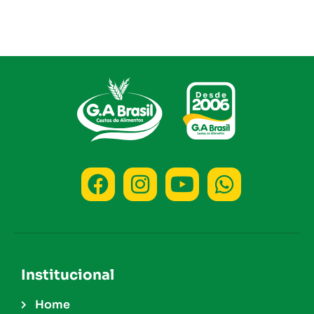
Institucional
Home